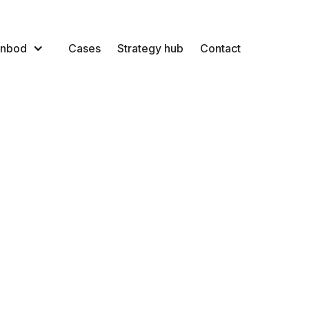
nbod
Cases
Strategy hub
Contact