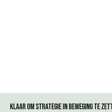
Klaar om strategie in beweging te zet