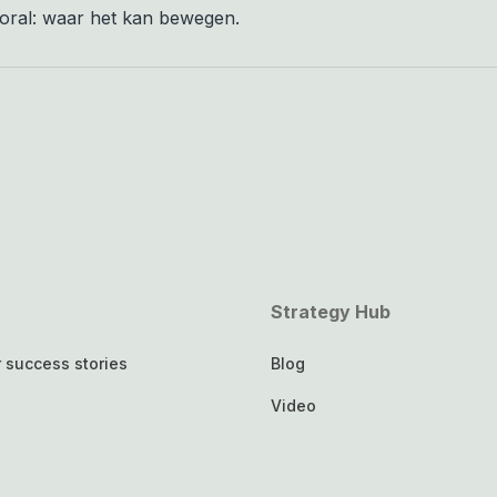
oral: waar het kan bewegen.
Strategy Hub
 success stories
Blog
Video