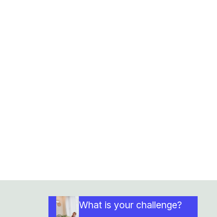
What is your challenge?