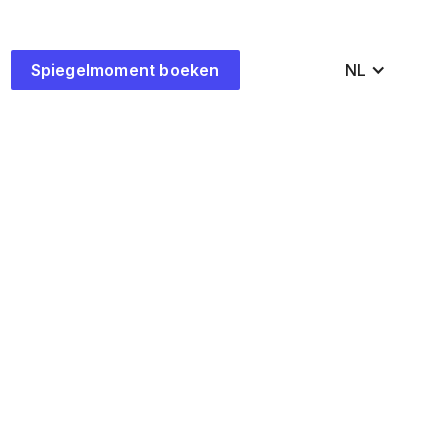
Spiegelmoment boeken
NL