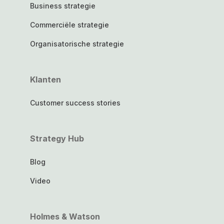
Business strategie
Commerciële strategie
Organisatorische strategie
Klanten
Customer success stories
Strategy Hub
Blog
Video
Holmes & Watson