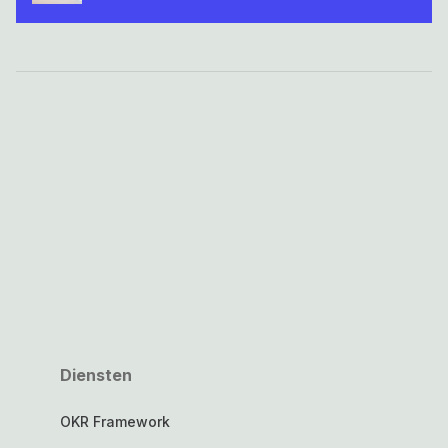
Diensten
OKR Framework