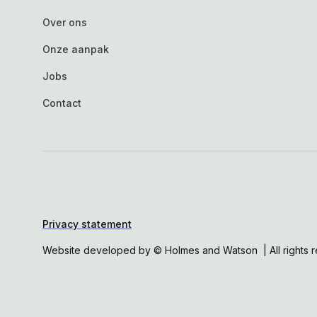
Over ons
Onze aanpak
Jobs
Contact
Privacy statement
Website developed by © Holmes and Watson | All rights 