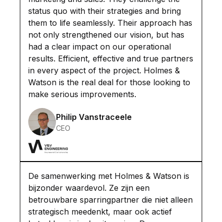
status quo with their strategies and bring
them to life seamlessly. Their approach has
not only strengthened our vision, but has
had a clear impact on our operational
results. Efficient, effective and true partners
in every aspect of the project. Holmes &
Watson is the real deal for those looking to
make serious improvements.
Philip Vanstraceele
CEO
De samenwerking met Holmes & Watson is
bijzonder waardevol. Ze zijn een
betrouwbare sparringpartner die niet alleen
strategisch meedenkt, maar ook actief