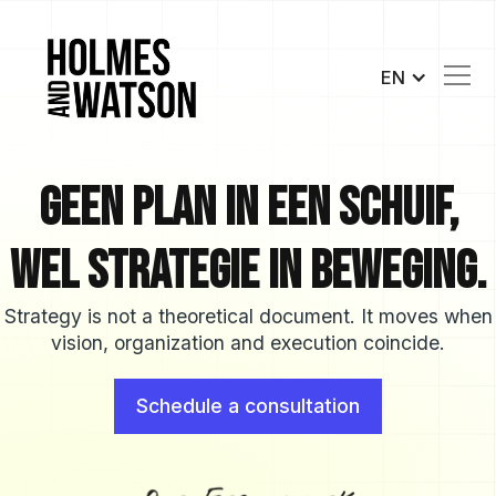
EN
Geen plan in een schuif,
wel strategie in beweging.
Strategy is not a theoretical document. It moves when
vision, organization and execution coincide.
Schedule a consultation