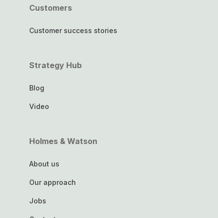
Customers
Customer success stories
Strategy Hub
Blog
Video
Holmes & Watson
About us
Our approach
Jobs