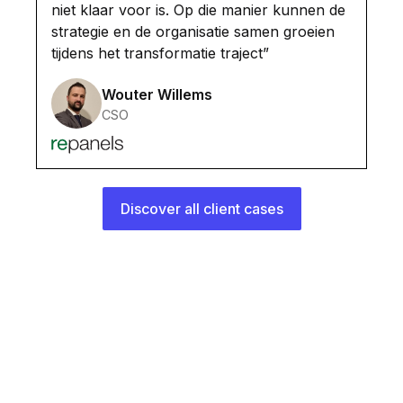
niet klaar voor is. Op die manier kunnen de
strategie en de organisatie samen groeien
tijdens het transformatie traject”
Wouter Willems
CSO
Discover all client cases