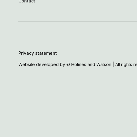
Contact
Privacy statement
Website developed by © Holmes and Watson | All rights r