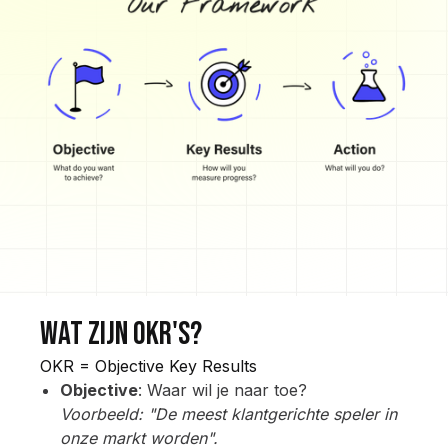
Wat zijn okr's?
OKR = Objective Key Results
Objective
: Waar wil je naar toe?
Voorbeeld: "De meest klantgerichte speler in
onze markt worden".