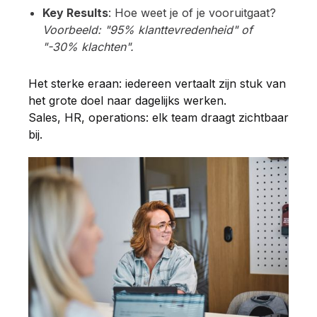
Key Results
: Hoe weet je of je vooruitgaat?
Voorbeeld: "95% klanttevredenheid" of
"-30% klachten".
Het sterke eraan: iedereen vertaalt zijn stuk van
het grote doel naar dagelijks werken.
Sales, HR, operations: elk team draagt zichtbaar
bij.