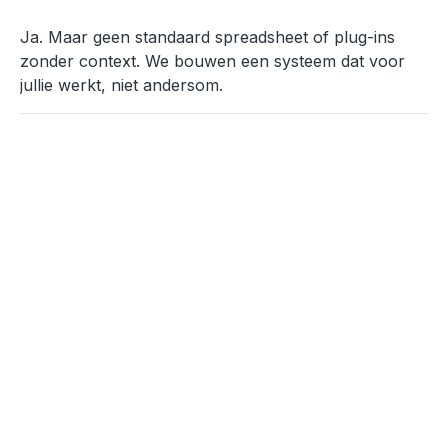
Ja. Maar geen standaard spreadsheet of plug-ins
zonder context. We bouwen een systeem dat voor
jullie werkt, niet andersom.