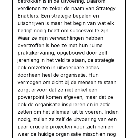
betrokken is in de uitvoering. Daarom
verdienen ze zeker de naam van Strategy
Enablers. Een strategie bepalen en
uitschrijven is maar het begin van wat elk
bedrijf nodig heeft om succesvol te zijn.
Waar ze mijn verwachtingen hebben
overtroffen is hoe ze met hun ruime
praktijkervaring, opgebouwd door zelf
jarenlang in het veld te staan, de strategie
ook omzetten in uitvoerbare acties
doorheen heel de organisatie. Hun
vermogen om dicht bij de mensen te staan
zorgt ervoor dat ze niet enkel een
powerpoint komen afgeven, maar dat ze
ook de organisatie inspireren en in actie
zetten om het allemaal uit te voeren. Indien
nodig, zullen ze zelf de uitvoering van een
paar cruciale projecten voor zich nemen
waar de huidige organisatie misschien nog