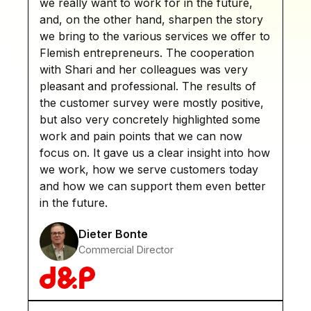
we really want to work for in the future,
and, on the other hand, sharpen the story
we bring to the various services we offer to
Flemish entrepreneurs. The cooperation
with Shari and her colleagues was very
pleasant and professional. The results of
the customer survey were mostly positive,
but also very concretely highlighted some
work and pain points that we can now
focus on. It gave us a clear insight into how
we work, how we serve customers today
and how we can support them even better
in the future.
Dieter Bonte
Commercial Director