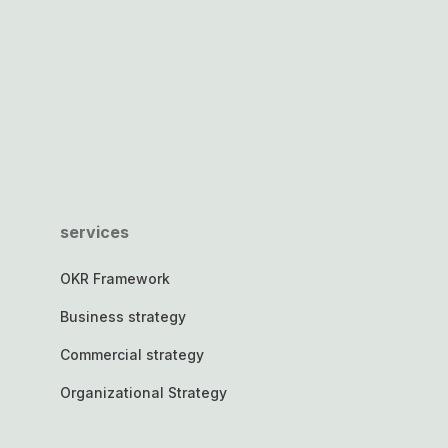
services
OKR Framework
Business strategy
Commercial strategy
Organizational Strategy