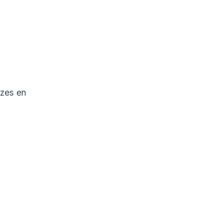
uzes en